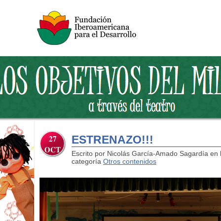
27
ESTRENAZO!!!
OCT
Escrito por Nicolás García-Amado Sagardía en 
categoría
Otros contenidos