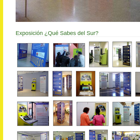
Exposición ¿Qué Sabes del Sur?