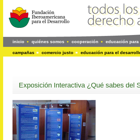
inicio
quiénes somos
cooperación
educación para 
campañas
comercio justo
educación para el desarroll
Exposición Interactiva ¿Qué sabes del 