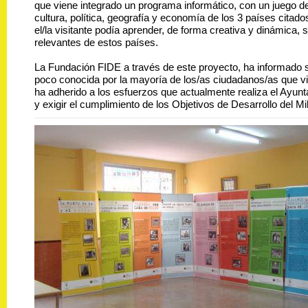
que viene integrado un programa informático, con un juego d
cultura, política, geografía y economía de los 3 países citad
el/la visitante podía aprender, de forma creativa y dinámica,
relevantes de estos países.
La Fundación FIDE a través de este proyecto, ha informado 
poco conocida por la mayoría de los/as ciudadanos/as que v
ha adherido a los esfuerzos que actualmente realiza el Ayunt
y exigir el cumplimiento de los Objetivos de Desarrollo del Mi