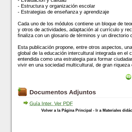
- Evaluación y calidad
- Estructura y organización escolar
- Estrategias de enseñanza y aprendizaje
Cada uno de los módulos contiene un bloque de teor
y otros de actividades, adaptación al currículo y re
finaliza con un glosario de términos y un directorio
Esta publicación propone, entre otros aspectos, un
global de la educación intercultural integrada en el 
entendida como una estrategia para formar ciudad
vivir en una sociedad multicultural, de gran riqueza 
Documentos Adjuntos
Guía Inter. Ver PDF
Volver a la Página Principal
-
Ir a Materiales didá