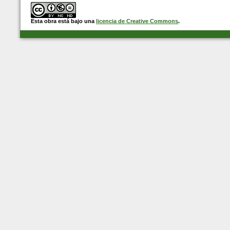
Esta obra está bajo una
licencia de Creative Commons
.