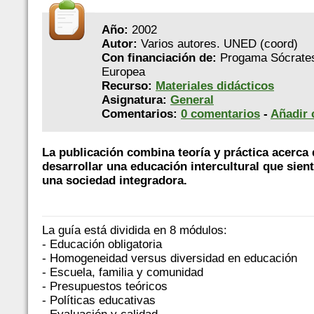
Año:
2002
Autor:
Varios autores. UNED (coord)
Con financiación de:
Progama Sócrates
Europea
Recurso:
Materiales didácticos
Asignatura:
General
Comentarios:
0 comentarios
-
Añadir 
La publicación combina teoría y práctica acerca
desarrollar una educación intercultural que sien
una sociedad integradora.
La guía está dividida en 8 módulos:
- Educación obligatoria
- Homogeneidad versus diversidad en educación
- Escuela, familia y comunidad
- Presupuestos teóricos
- Políticas educativas