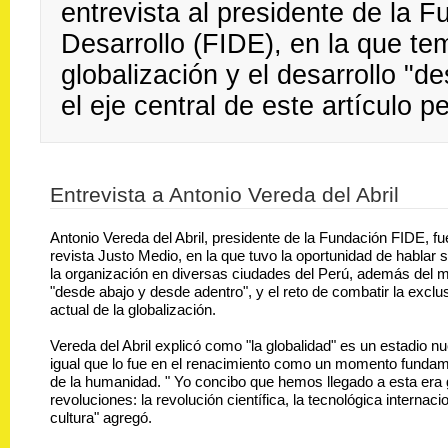
entrevista al presidente de la 
Desarrollo (FIDE), en la que te
globalización y el desarrollo "
el eje central de este artículo pe
Entrevista a Antonio Vereda del Abril
Antonio Vereda del Abril, presidente de la Fundación FIDE, fu
revista Justo Medio, en la que tuvo la oportunidad de hablar 
la organización en diversas ciudades del Perú, además del m
"desde abajo y desde adentro", y el reto de combatir la exclu
actual de la globalización.
Vereda del Abril explicó como "la globalidad" es un estadio nue
igual que lo fue en el renacimiento como un momento fundamen
de la humanidad. " Yo concibo que hemos llegado a esta era 
revoluciones: la revolución científica, la tecnológica internacio
cultura" agregó.