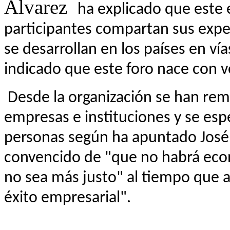
Álvarez
ha explicado que este 
participantes compartan sus exper
se desarrollan en los países en ví
indicado que este foro nace con v
Desde la organización se han remi
empresas e instituciones y se esp
personas según ha apuntado José
convencido de "que no habrá eco
no sea más justo" al tiempo que 
éxito empresarial".