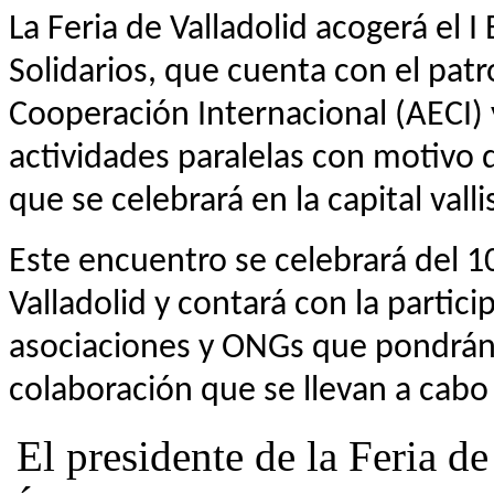
La Feria de Valladolid acogerá el 
Solidarios, que cuenta con el pat
Cooperación Internacional (AECI) 
actividades paralelas con motivo
que se celebrará en la capital val
Este encuentro se celebrará del 1
Valladolid y contará con la partic
asociaciones y ONGs que pondrán 
colaboración que se llevan a cabo 
El presidente de la Feria d