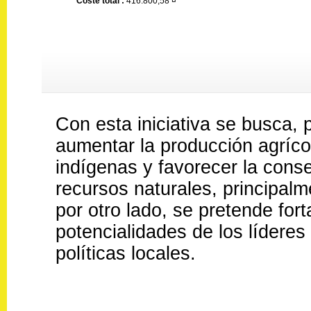
Coste total :
416.800,58 ¤
Con esta iniciativa se busca, 
aumentar la producción agrícol
indígenas y favorecer la cons
recursos naturales, principalm
por otro lado, se pretende fort
potencialidades de los líderes 
políticas locales.