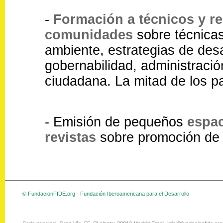
-
Formación a técnicos y re
comunidades
sobre técnica
ambiente, estrategias de desar
gobernabilidad, administració
ciudadana. La mitad de los pa
- Emisión de pequeños
espac
revistas
sobre promoción de l
© FundacionFIDE.org - Fundación Iberoamericana para el Desarrollo