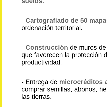
suelos.
-
Cartografiado de 50 mapa
ordenación territorial.
-
Construcción
de muros de 
que favorecen la protección 
productividad.
- Entrega de
microcréditos 
comprar semillas, abonos, he
las tierras.