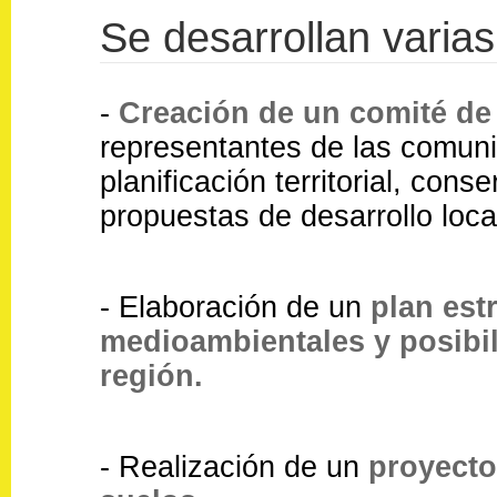
Se desarrollan varias
-
Creación de un comité de
representantes de las comun
planificación territorial, con
propuestas de desarrollo loca
- Elaboración de un
plan est
medioambientales y posibil
región.
- Realización de un
proyecto