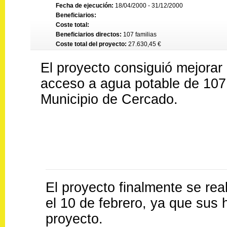
Fecha de ejecución:
18/04/2000 - 31/12/2000
Beneficiarios:
Coste total:
Beneficiarios directos:
107 familias
Coste total del proyecto:
27.630,45 €
El proyecto consiguió mejorar 
acceso a agua potable de 107 f
Municipio de Cercado.
El proyecto finalmente se real
el 10 de febrero, ya que sus 
proyecto.