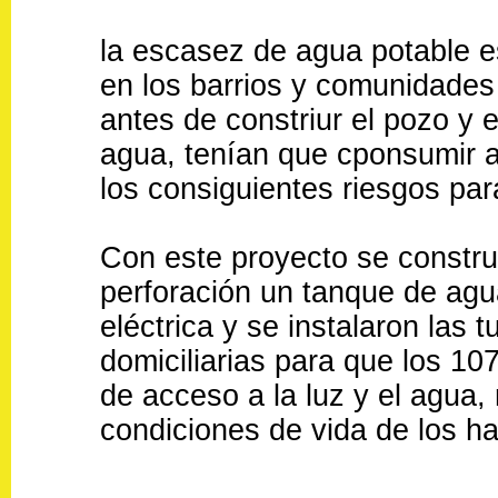
la escasez de agua potable 
en los barrios y comunidades 
antes de constriur el pozo y 
agua, tenían que cponsumir 
los consiguientes riesgos par
Con este proyecto se constr
perforación un tanque de agua
eléctrica y se instalaron las 
domiciliarias para que los 10
de acceso a la luz y el agua,
condiciones de vida de los hab