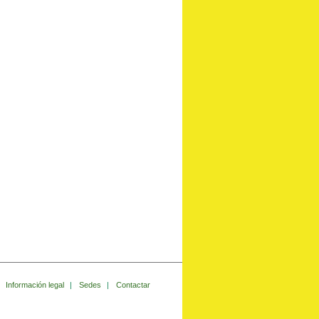
Información legal
|
Sedes
|
Contactar