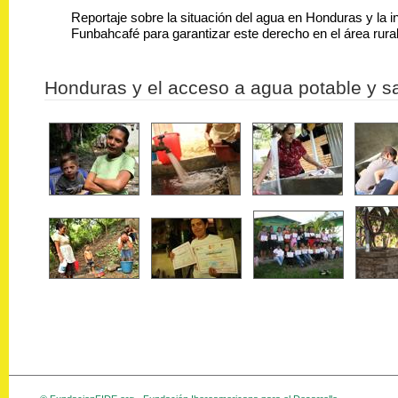
Reportaje sobre la situación del agua en Honduras y la i
Funbahcafé para garantizar este derecho en el área rura
Honduras y el acceso a agua potable y 