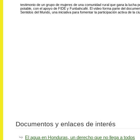
testimonio de un grupo de mujeres de una comunidad rural que gana la lucha p
potable, con el apoyo de FIDE y Funbahcafé. El video forma parte del docum
Sentidos del Mundo, una iniciativa para fomentar la participación activa de la 
Documentos y enlaces de interés
El agua en Honduras, un derecho que no llega a todos