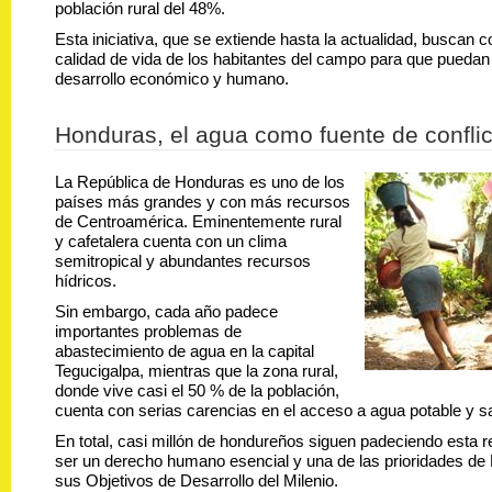
población rural del 48%.
Esta iniciativa, que se extiende hasta la actualidad, buscan co
calidad de vida de los habitantes del campo para que puedan
desarrollo económico y humano.
Honduras, el agua como fuente de conflic
La República de Honduras es uno de los
países más grandes y con más recursos
de Centroamérica. Eminentemente rural
y cafetalera cuenta con un clima
semitropical y abundantes recursos
hídricos.
Sin embargo, cada año padece
importantes problemas de
abastecimiento de agua en la capital
Tegucigalpa, mientras que la zona rural,
donde vive casi el 50 % de la población,
cuenta con serias carencias en el acceso a agua potable y 
En total, casi millón de hondureños siguen padeciendo esta r
ser un derecho humano esencial y una de las prioridades de
sus Objetivos de Desarrollo del Milenio.