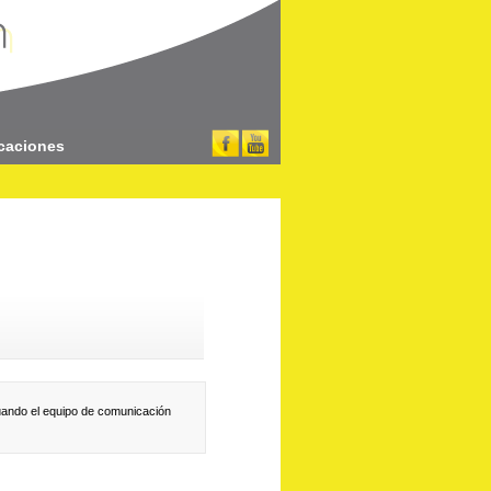
caciones
cuando el equipo de comunicación