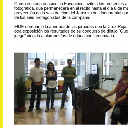
Como en cada ocasión, la Fundación invitó a los presentes a
fotográfica, que permanecerá en el recito hasta el día 8 de m
proyección en la sala de cine del Jardinito del documental que
de los seis protagonistas de la campaña.
FIDE compartió la apertura de las jornadas con la Cruz Roja
otra exposición los resultados de su concurso de dibujo "Que
juego" dirigido a alumnos/as de educación secundaria.